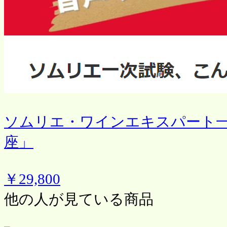
ソムリエ・ワインエキスパート
座」
￥29,800
他の人が見ている商品