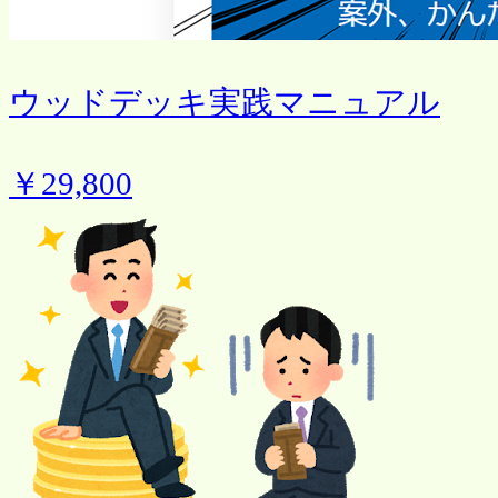
ウッドデッキ実践マニュアル
￥29,800