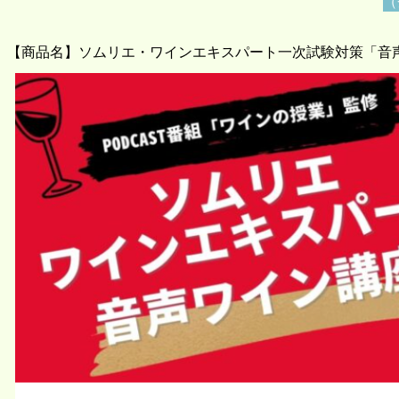
（
【商品名】ソムリエ・ワインエキスパート一次試験対策「音