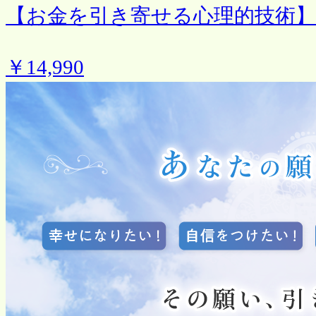
【お金を引き寄せる心理的技術】
￥14,990