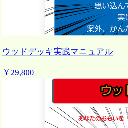
ウッドデッキ実践マニュアル
￥29,800