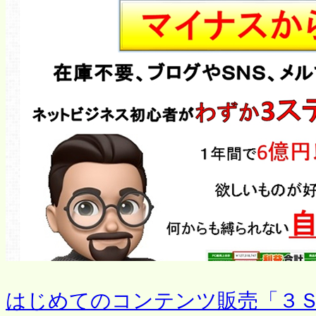
はじめてのコンテンツ販売「３