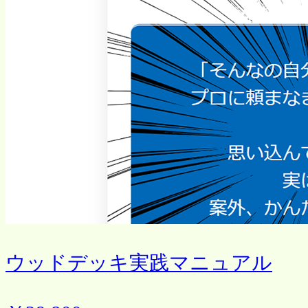
ウッドデッキ実践マニュアル