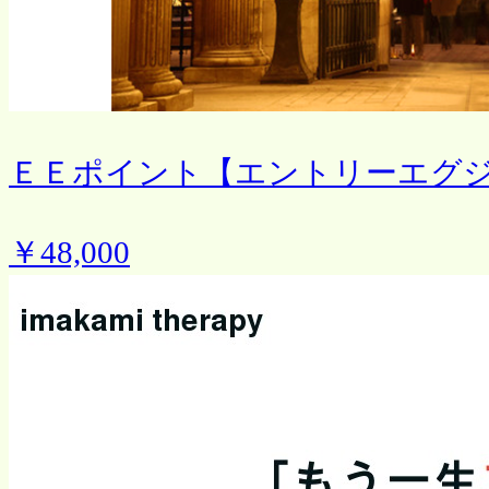
ＥＥポイント【エントリーエグ
￥48,000