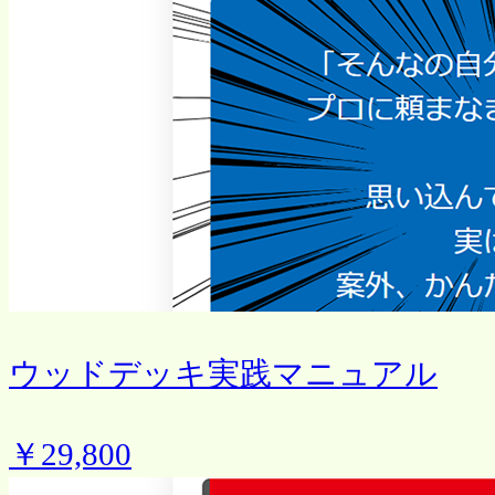
ウッドデッキ実践マニュアル
￥29,800