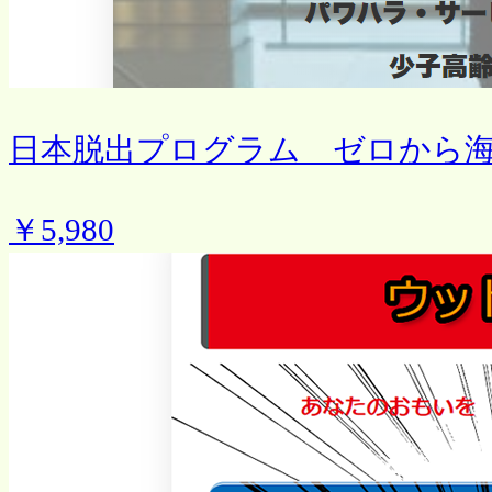
日本脱出プログラム ゼロから
￥5,980