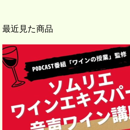
最近見た商品