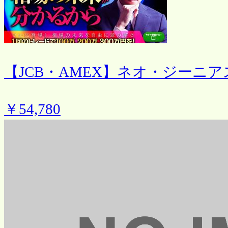
【JCB・AMEX】ネオ・ジーニア
￥54,780