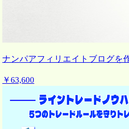
ナンパアフィリエイトブログを
￥63,600