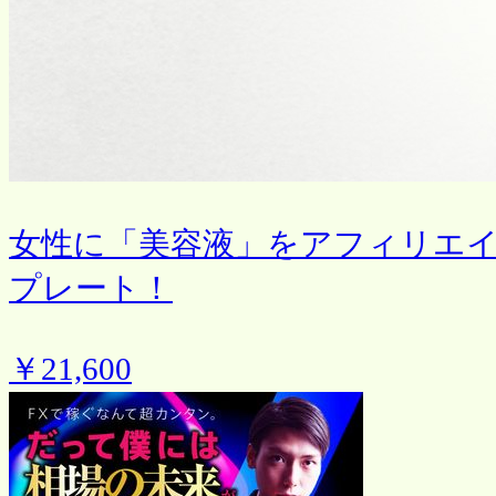
女性に「美容液」をアフィリエ
プレート！
￥21,600