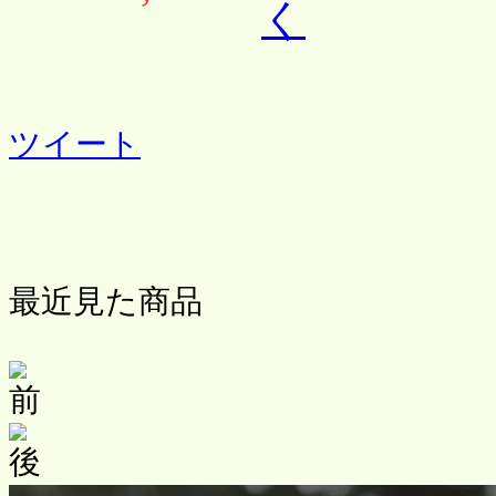
ツイート
最近見た商品