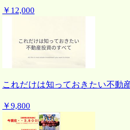
￥12,000
これだけは知っておきたい不動
￥9,800