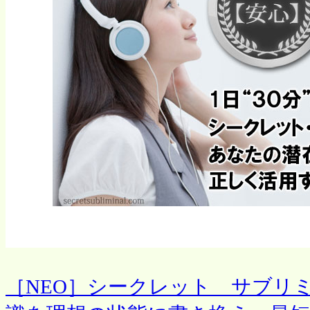
［NEO］シークレット サブリミ