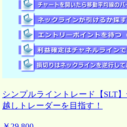
シンプルライントレード【SLT
越しトレーダーを目指す！
￥29,800