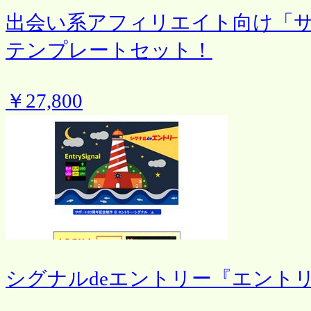
出会い系アフィリエイト向け「サ
テンプレートセット！
￥27,800
シグナルdeエントリー『エント