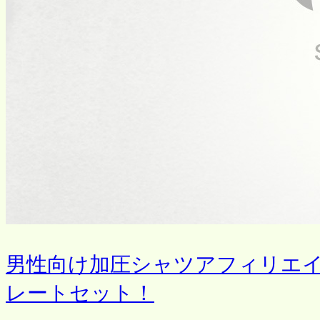
男性向け加圧シャツアフィリエ
レートセット！