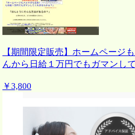
【期間限定販売】ホームページ
んから日給１万円でもガマンし
￥3,800