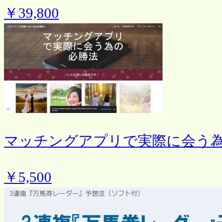
￥39,800
マッチングアプリで実際に会う
￥5,500