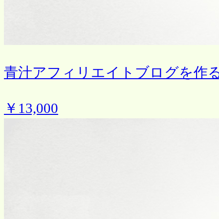
青汁アフィリエイトブログを作
￥13,000